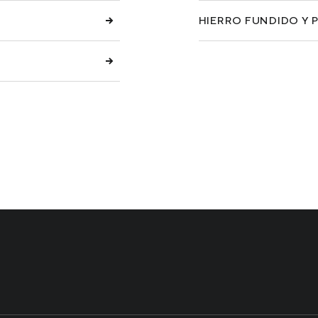
HIERRO FUNDIDO Y 