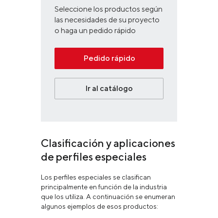
Seleccione los productos según
las necesidades de su proyecto
o haga un pedido rápido
Pedido rápido
Ir al catálogo
Clasificación y aplicaciones
de perfiles especiales
Los perfiles especiales se clasifican
principalmente en función de la industria
que los utiliza. A continuación se enumeran
algunos ejemplos de esos productos: