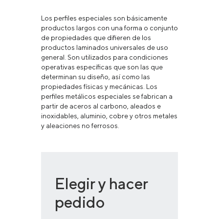
Los perfiles especiales son básicamente
productos largos con una forma o conjunto
de propiedades que difieren de los
productos laminados universales de uso
general. Son utilizados para condiciones
operativas específicas que son las que
determinan su diseño, así como las
propiedades físicas y mecánicas. Los
perfiles metálicos especiales se fabrican a
partir de aceros al carbono, aleados e
inoxidables, aluminio, cobre y otros metales
y aleaciones no ferrosos.
Elegir y hacer
pedido