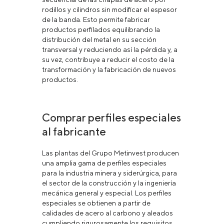
rodillos y cilindros sin modificar el espesor
de la banda. Esto permite fabricar
productos perfilados equilibrando la
distribución del metal en su sección
transversal y reduciendo así la pérdida y, a
su vez, contribuye a reducir el costo de la
transformación y la fabricación de nuevos
productos.
Comprar perfiles especiales
al fabricante
Las plantas del Grupo Metinvest producen
una amplia gama de perfiles especiales
para la industria minera y siderúrgica, para
el sector de la construcción y la ingeniería
mecánica general y especial. Los perfiles
especiales se obtienen a partir de
calidades de acero al carbono y aleados
cumpliendo rigurosamente los requisitos