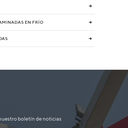
AMINADAS EN FRÍO
DAS
nuestro boletín de noticias