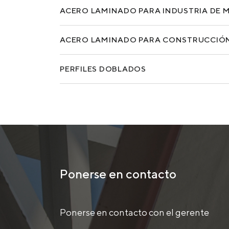
ACERO LAMINADO PARA INDUSTRIA DE 
ACERO LAMINADO PARA CONSTRUCCIÓ
PERFILES DOBLADOS
Ponerse en contacto
Ponerse en contacto con el gerente