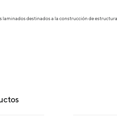
os laminados destinados a la construcción de estructura
ductos