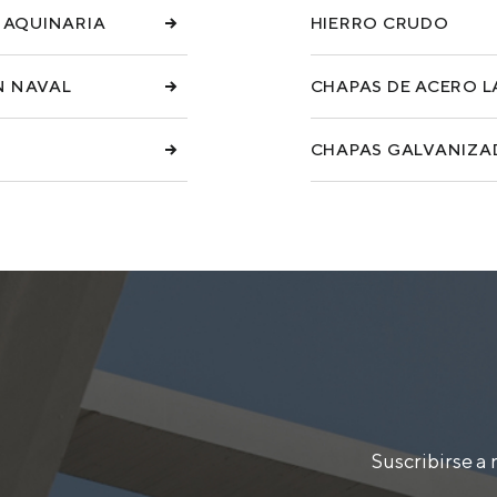
MAQUINARIA
HIERRO CRUDO
N NAVAL
CHAPAS DE ACERO L
CHAPAS GALVANIZA
Suscribirse a 