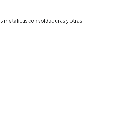
s metálicas con soldaduras y otras