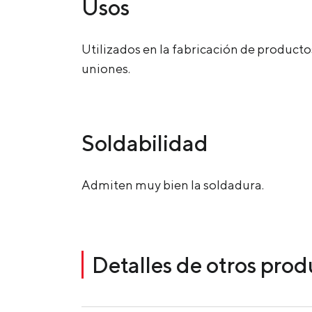
Usos
Utilizados en la fabricación de product
uniones.
Soldabilidad
Admiten muy bien la soldadura.
Detalles de otros pro