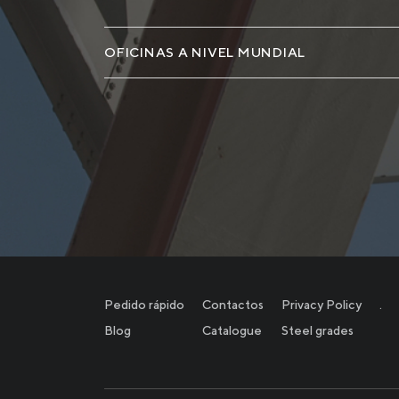
OFICINAS A NIVEL MUNDIAL
Pedido rápido
Contactos
Privacy Policy
.
Blog
Catalogue
Steel grades