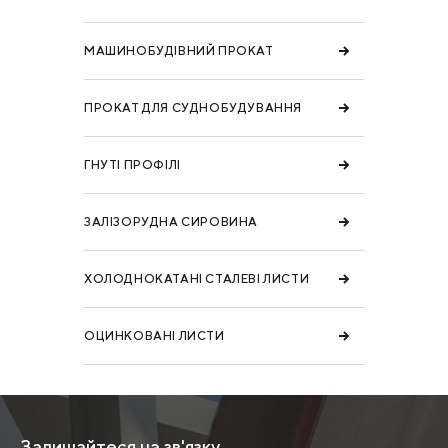
МАШИНОБУДІВНИЙ ПРОКАТ
ПРОКАТ ДЛЯ СУДНОБУДУВАННЯ
ГНУТІ ПРОФІЛІ
ЗАЛІЗОРУДНА СИРОВИНА
ХОЛОДНОКАТАНІ СТАЛЕВІ ЛИСТИ
ОЦИНКОВАНІ ЛИСТИ
Залишайтеся на зв'язку