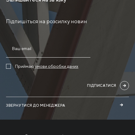
Підпишіться на розсилку новин
Приймаю
умови обробки даних
ПІДПИСАТИСЯ
ЗВЕРНУТИСЯ ДО МЕНЕДЖЕРА