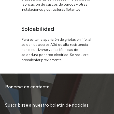
fabricación de cascos de barcos y otras
instalaciones y estructuras flotantes.
Soldabilidad
Para evitar la aparición de grietas en frío, al
soldar los aceros A36 de alta resistencia,
han de utilizarse varias técnicas de
soldadura por arco eléctrico. Se requiere
precalentar previamente.
Ponerse en contacto
Suscribirse a nuestro boletín de noticias