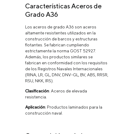
Características Aceros de
Grado A36
Los aceros de grado A36 son aceros
altamente resistentes utilizados en la
construcción de barcos y estructuras
flotantes. Se fabrican cumpliendo
estrictamente la norma GOST 52927.
Además, los productos similares se
fabrican en conformidad con los requisitos
de los Registros Navales Internacionales
(RINA, LR, GL, DNV, DNV-GL, BV, ABS, RRSR,
RSU, NKK, IRS).
Clasificación
: Aceros de elevada
resistencia.
Aplicación
: Productos laminados para la
construcción naval.