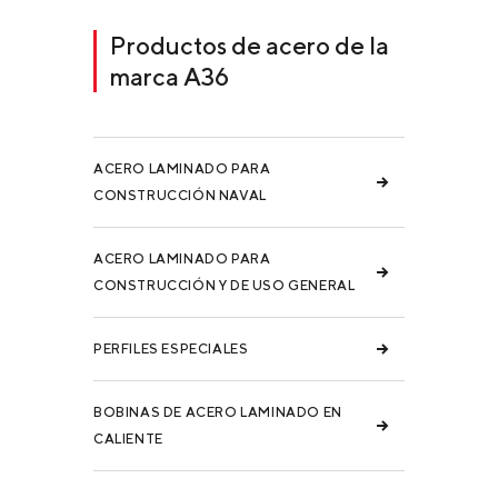
Productos de acero de la
marca A36
ACERO LAMINADO PARA
CONSTRUCCIÓN NAVAL
ACERO LAMINADO PARA
CONSTRUCCIÓN Y DE USO GENERAL
PERFILES ESPECIALES
BOBINAS DE ACERO LAMINADO EN
CALIENTE