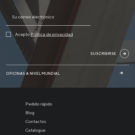
Acepto
Política de privacidad
SUSCRIBIRSE
OFICINAS A NIVEL MUNDIAL
Pedido rápido
Blog
Contactos
Catalogue