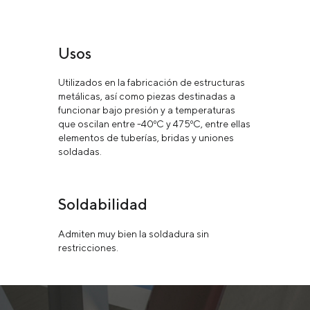
Usos
Utilizados en la fabricación de estructuras
metálicas, así como piezas destinadas a
funcionar bajo presión y a temperaturas
que oscilan entre -40ºС y 475ºС, entre ellas
elementos de tuberías, bridas y uniones
soldadas.
Soldabilidad
Admiten muy bien la soldadura sin
restricciones.