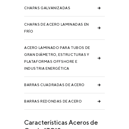
CHAPAS GALVANIZADAS
CHAPAS DE ACERO LAMINADAS EN
FRÍO
ACERO LAMINADO PARA TUBOS DE
GRAN DIÁMETRO, ESTRUCTURAS Y
PLATAFORMAS OFFSHORE E
INDUSTRIA ENERGÉTICA
BARRAS CUADRADAS DE ACERO
BARRAS REDONDAS DE ACERO
Características Aceros de