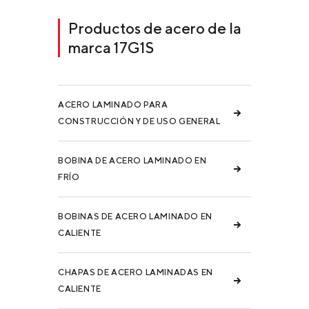
Productos de acero de la
marca 17G1S
ACERO LAMINADO PARA
CONSTRUCCIÓN Y DE USO GENERAL
BOBINA DE ACERO LAMINADO EN
FRÍO
BOBINAS DE ACERO LAMINADO EN
CALIENTE
CHAPAS DE ACERO LAMINADAS EN
CALIENTE