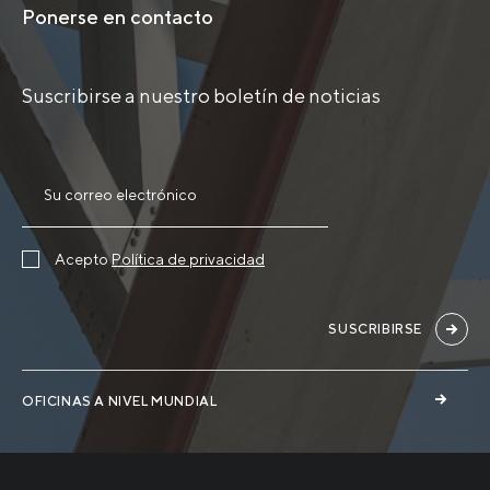
Ponerse en contacto
Suscribirse a nuestro boletín de noticias
Acepto
Política de privacidad
SUSCRIBIRSE
OFICINAS A NIVEL MUNDIAL