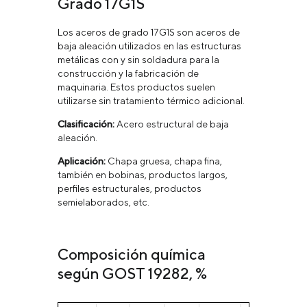
Grado 17G1S
Los aceros de grado 17G1S son aceros de
baja aleación utilizados en las estructuras
metálicas con y sin soldadura para la
construcción y la fabricación de
maquinaria. Estos productos suelen
utilizarse sin tratamiento térmico adicional.
Clasificación:
Acero estructural de baja
aleación.
Aplicación:
Chapa gruesa, chapa fina,
también en bobinas, productos largos,
perfiles estructurales, productos
semielaborados, etc.
Composición química
según GOST 19282, %