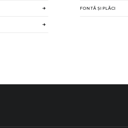
FONTĂ ȘI PLĂCI