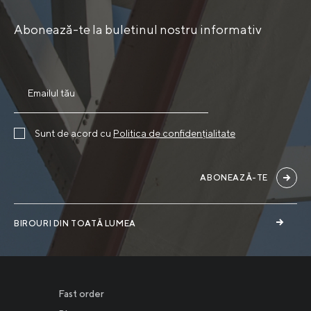
Abonează-te la buletinul nostru informativ
Sunt de acord cu
Politica de confidențialitate
ABONEAZĂ-TE
BIROURI DIN TOATĂ LUMEA
Fast order