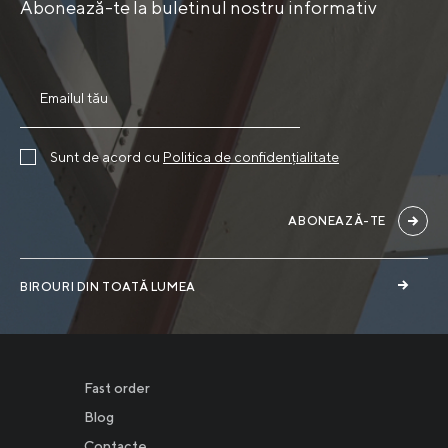
Abonează-te la buletinul nostru informativ
Sunt de acord cu
Politica de confidențialitate
ABONEAZĂ-TE
BIROURI DIN TOATĂ LUMEA
Fast order
Blog
Contacte