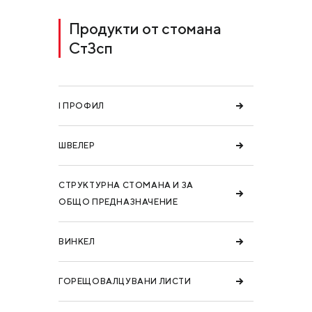
Продукти от стомана
Ст3сп
I ПРОФИЛ
ШВЕЛЕР
СТРУКТУРНА СТОМАНА И ЗА
ОБЩО ПРЕДНАЗНАЧЕНИЕ
ВИНКЕЛ
ГОРЕЩОВАЛЦУВАНИ ЛИСТИ