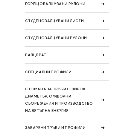
ГОРЕЩОВАЛЦУВАНИ РУЛОНИ
СТУДЕНОВАЛЦУВАНИ ЛИСТИ
СТУДЕНОВАЛЦУВАНИ РУЛОНИ
ВАЛЦДРАТ
СПЕЦИАЛНИ ПРОФИЛИ
СТОМАНА ЗА ТРЪБИ С ШИРОК
ДИАМЕТЪР, ОФШОРНИ
СЪОРЪЖЕНИЯ И ПРОИЗВОДСТВО
НА ВЯТЪРНА ЕНЕРГИЯ
ЗАВАРЕНИ ТРЪБИ И ПРОФИЛИ