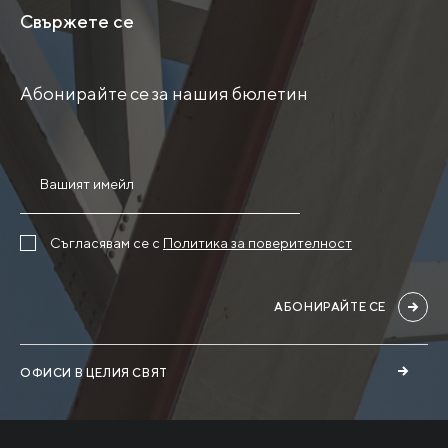
Свържете се
Абонирайте се за нашия бюлетин
Съгласявам се с
Политика за поверителност
АБОНИРАЙТЕ СЕ
ОФИСИ В ЦЕЛИЯ СВЯТ