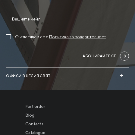
Съгласявам се с
Политика за поверителност
АБОНИРАЙТЕ СЕ
ОФИСИ В ЦЕЛИЯ СВЯТ
Fast order
Blog
Contacts
Catalogue