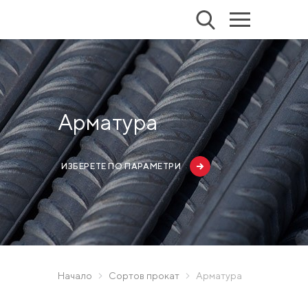
Арматура
ИЗБЕРЕТЕ ПО ПАРАМЕТРИ
Начало
Сортов прокат
Арматура