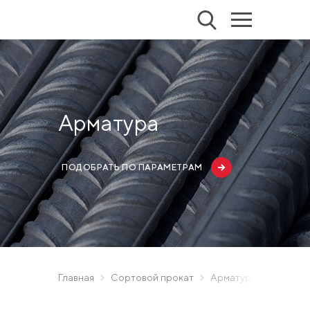
Арматура
ПОДОБРАТЬ ПО ПАРАМЕТРАМ
Главная
Сортовой прокат
Арматура