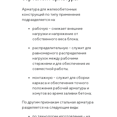
Арматура для железобетонных
конструкций по типу применения
подразделяется на:
рабочую – снижает внешние
нагрузки и напряжение от
собственного веса блока;
распределительную – служит для
равномерного распределения
нагрузок между рабочими
стержнями и для обеспечения их
совместной работы;
монтажную – служит для сборки
каркаса и обеспечения точного
положения рабочей арматуры и
хомутов во время заливки бетона;
По другим признакам стальная арматура
разделяется на следующие виды:
по технологии изготовления – на