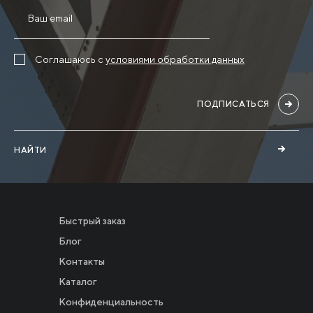
Соглашаюсь с
условиями обработки данных
ПОДПИСАТЬСЯ
НАЙТИ
Быстрый заказ
Блог
Контакты
Каталог
Конфиденциальность