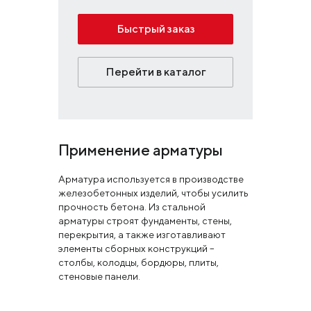
Быстрый заказ
Перейти в каталог
Применение арматуры
Арматура используется в производстве
железобетонных изделий, чтобы усилить
прочность бетона. Из стальной
арматуры строят фундаменты, стены,
перекрытия, а также изготавливают
элементы сборных конструкций –
столбы, колодцы, бордюры, плиты,
стеновые панели.