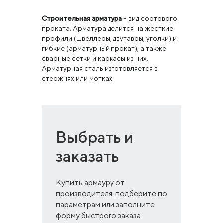
Строительная арматура
– вид сортового
проката. Арматура делится на жесткие
профили (швеллеры, двутавры, уголки) и
гибкие (арматурный прокат), а также
сварные сетки и каркасы из них.
Арматурная сталь изготовляется в
стержнях или мотках.
Выбрать и
заказать
Купить армауру от
производителя: подберите по
параметрам или заполните
форму быстрого заказа