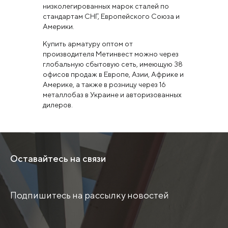
низколегированных марок сталей по
стандартам СНГ, Европейского Союза и
Америки.
Купить арматуру оптом от
производителя Метинвест можно через
глобальную сбытовую сеть, имеющую 38
офисов продаж в Европе, Азии, Африке и
Америке, а также в розницу через 16
металлобаз в Украине и авторизованных
дилеров.
Оставайтесь на связи
Подпишитесь на рассылку новостей