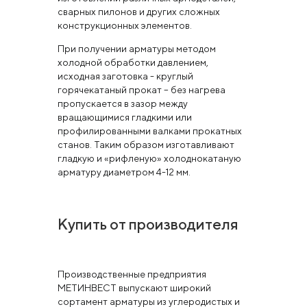
сварных пилонов и других сложных
конструкционных элементов.
При получении арматуры методом
холодной обработки давлением,
исходная заготовка - круглый
горячекатаный прокат – без нагрева
пропускается в зазор между
вращающимися гладкими или
профилированными валками прокатных
станов. Таким образом изготавливают
гладкую и «рифленую» холоднокатаную
арматуру диаметром 4-12 мм.
Купить от производителя
Производственные предприятия
МЕТИНВЕСТ выпускают широкий
сортамент арматуры из углеродистых и