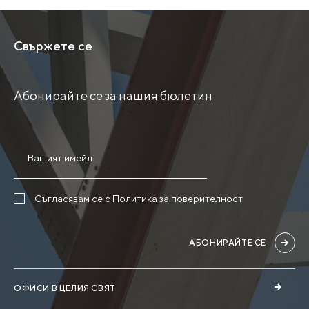
Свържете се
Абонирайте се за нашия бюлетин
Съгласявам се с
Политика за поверителност
АБОНИРАЙТЕ СЕ
ОФИСИ В ЦЕЛИЯ СВЯТ