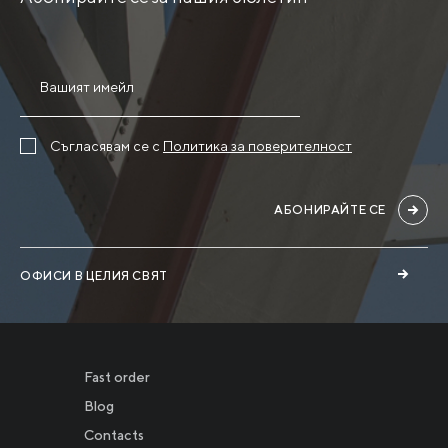
Съгласявам се с
Политика за поверителност
АБОНИРАЙТЕ СЕ
ОФИСИ В ЦЕЛИЯ СВЯТ
Fast order
Blog
Contacts