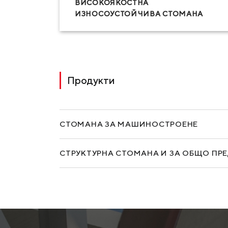
ВИСОКОЯКОСТНА
ИЗНОСОУСТОЙЧИВА СТОМАНА
Продукти
СТОМАНА ЗА МАШИНОСТРОЕНЕ
СТРУКТУРНА СТОМАНА И ЗА ОБЩО ПР