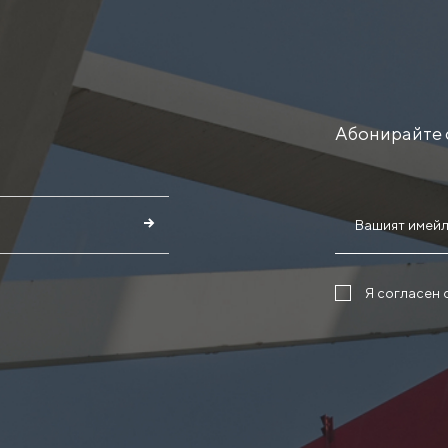
Абонирайте 
Я согласен 