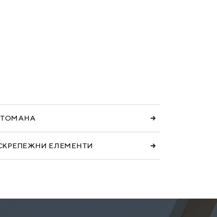
СТОМАНА
 СКРЕПЕЖНИ ЕЛЕМЕНТИ