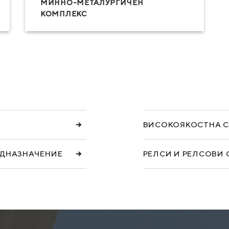
МИННО-МЕТАЛУРГИЧЕН
КОМПЛЕКС
ВИСОКОЯКОСТНА 
ЕДНАЗНАЧЕНИЕ
РЕЛСИ И РЕЛСОВИ