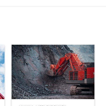
КОКСОХИМИЧНИ ПРОДУКТИ
УСЛУГИ И РЕШЕНИЯ
МАТЕРИАЛИ ЗА ИЗТЕГЛЯНЕ