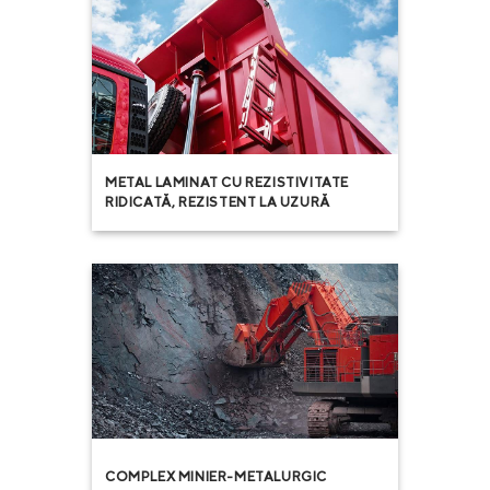
METAL LAMINAT CU REZISTIVITATE
RIDICATĂ, REZISTENT LA UZURĂ
COMPLEX MINIER-METALURGIC