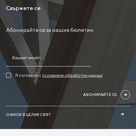
Свържете се
Абонирайте се за нашия бюлетин
Я согласен с
условиями обработки данных
АБОНИРАЙТЕ СЕ
ОФИСИ В ЦЕЛИЯ СВЯТ