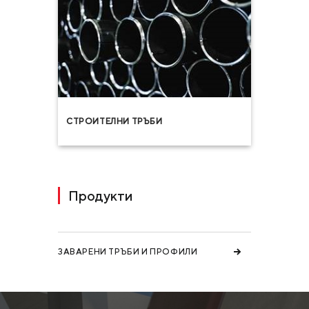
СТРОИТЕЛНИ ТРЪБИ
Продукти
ЗАВАРЕНИ ТРЪБИ И ПРОФИЛИ