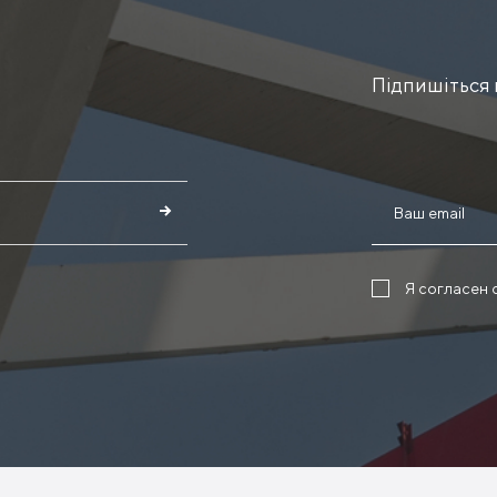
Підпишіться 
Я согласен 