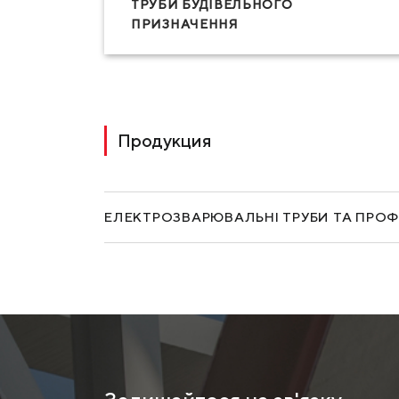
ТРУБИ БУДІВЕЛЬНОГО
ПРИЗНАЧЕННЯ
Продукция
ЕЛЕКТРОЗВАРЮВАЛЬНІ ТРУБИ ТА ПРОФ