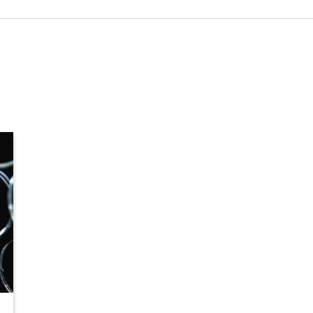
КЕЙСИ
ПОСЛУГИ ТА РІШЕННЯ
СКАЧАТИ КАТАЛОГИ