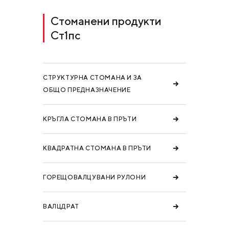
Стоманени продукти
Ст1пс
СТРУКТУРНА СТОМАНА И ЗА
ОБЩО ПРЕДНАЗНАЧЕНИЕ
КРЪГЛА СТОМАНА В ПРЪТИ
КВАДРАТНА СТОМАНА В ПРЪТИ
ГОРЕЩОВАЛЦУВАНИ РУЛОНИ
ВАЛЦДРАТ