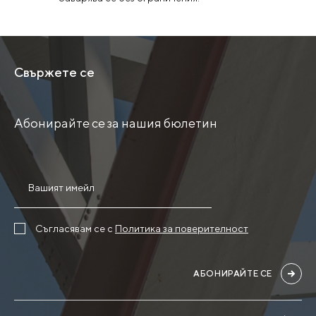
Свържете се
Абонирайте се за нашия бюлетин
Съгласявам се с
Политика за поверителност
АБОНИРАЙТЕ СЕ