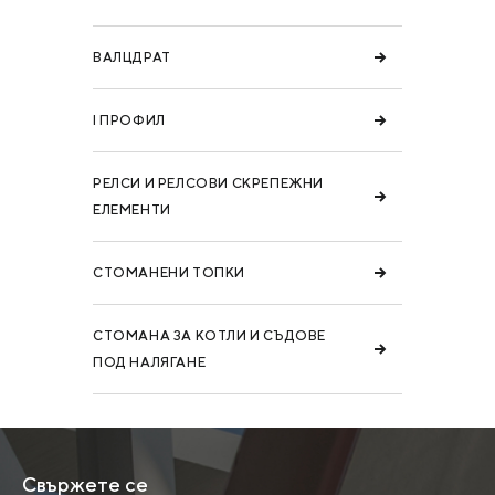
ВАЛЦДРАТ
I ПРОФИЛ
РЕЛСИ И РЕЛСОВИ СКРЕПЕЖНИ
ЕЛЕМЕНТИ
СТОМАНЕНИ ТОПКИ
СТОМАНА ЗА КОТЛИ И СЪДОВЕ
ПОД НАЛЯГАНЕ
Свържете се