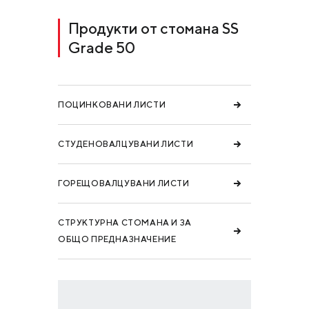
Продукти от стомана SS
Grade 50
ПОЦИНКОВАНИ ЛИСТИ
СТУДЕНОВАЛЦУВАНИ ЛИСТИ
ГОРЕЩОВАЛЦУВАНИ ЛИСТИ
СТРУКТУРНА СТОМАНА И ЗА
ОБЩО ПРЕДНАЗНАЧЕНИЕ