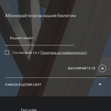
Абонирайте се за нашия бюлетин
Съгласявам се с
Политика за поверителност
АБОНИРАЙТЕ СЕ
ОФИСИ В ЦЕЛИЯ СВЯТ
Fast order