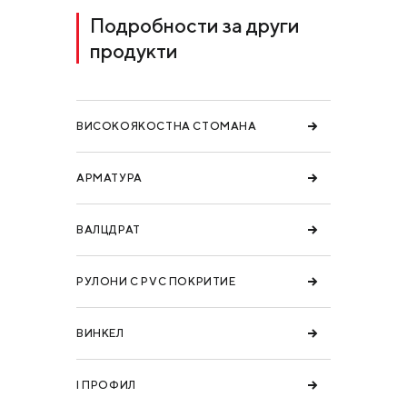
Подробности за други
продукти
ВИСОКОЯКОСТНА СТОМАНА
АРМАТУРА
ВАЛЦДРАТ
РУЛОНИ С PVC ПОКРИТИЕ
ВИНКЕЛ
I ПРОФИЛ