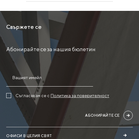
Свържете се
Абонирайте се за нашия бюлетин
Съгласявам се с
Политика за поверителност
АБОНИРАЙТЕ СЕ
ОФИСИ В ЦЕЛИЯ СВЯТ