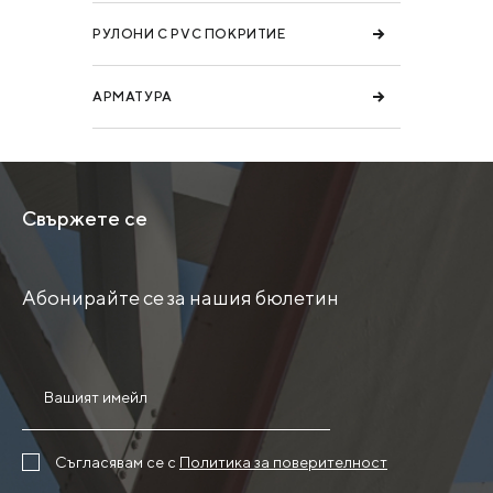
РУЛОНИ С PVC ПОКРИТИЕ
АРМАТУРА
Свържете се
Абонирайте се за нашия бюлетин
Съгласявам се с
Политика за поверителност