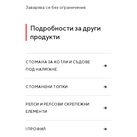
Заварява се без ограничения.
Подробности за други
продукти
СТОМАНА ЗА КОТЛИ И СЪДОВЕ
ПОД НАЛЯГАНЕ
СТОМАНЕНИ ТОПКИ
РЕЛСИ И РЕЛСОВИ СКРЕПЕЖНИ
ЕЛЕМЕНТИ
I ПРОФИЛ