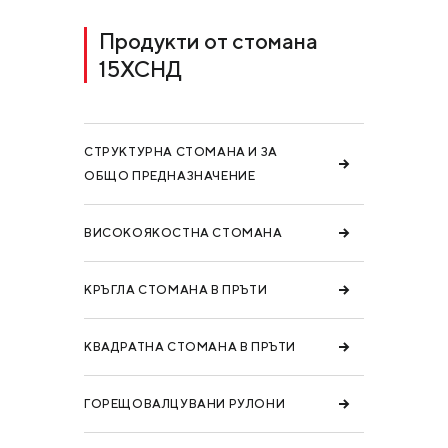
Продукти от стомана
15ХСНД
СТРУКТУРНА СТОМАНА И ЗА
ОБЩО ПРЕДНАЗНАЧЕНИЕ
ВИСОКОЯКОСТНА СТОМАНА
КРЪГЛА СТОМАНА В ПРЪТИ
КВАДРАТНА СТОМАНА В ПРЪТИ
ГОРЕЩОВАЛЦУВАНИ РУЛОНИ