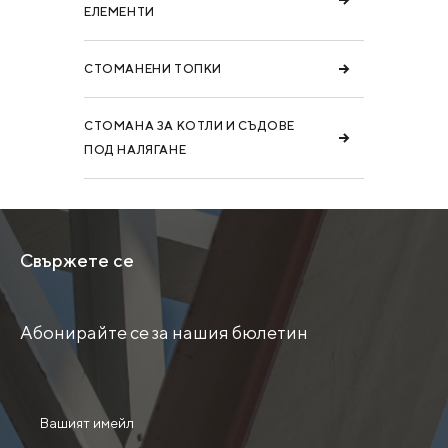
ЕЛЕМЕНТИ
СТОМАНЕНИ ТОПКИ
СТОМАНА ЗА КОТЛИ И СЪДОВЕ
ПОД НАЛЯГАНЕ
Свържете се
Абонирайте се за нашия бюлетин