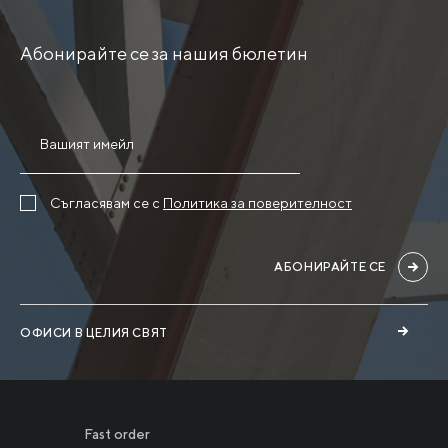
Абонирайте се за нашия бюлетин
Съгласявам се с
Политика за поверителност
АБОНИРАЙТЕ СЕ
ОФИСИ В ЦЕЛИЯ СВЯТ
Fast order