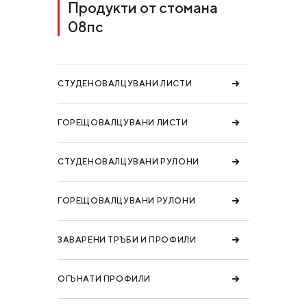
Продукти от стомана
08пс
СТУДЕНОВАЛЦУВАНИ ЛИСТИ
ГОРЕЩОВАЛЦУВАНИ ЛИСТИ
СТУДЕНОВАЛЦУВАНИ РУЛОНИ
ГОРЕЩОВАЛЦУВАНИ РУЛОНИ
ЗАВАРЕНИ ТРЪБИ И ПРОФИЛИ
ОГЪНАТИ ПРОФИЛИ