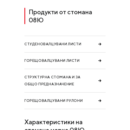
Продукти от стомана
08Ю
СТУДЕНОВАЛЦУВАНИ ЛИСТИ
ГОРЕЩОВАЛЦУВАНИ ЛИСТИ
СТРУКТУРНА СТОМАНА И ЗА
ОБЩО ПРЕДНАЗНАЧЕНИЕ
ГОРЕЩОВАЛЦУВАНИ РУЛОНИ
Характеристики на