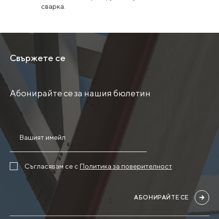
сварка.
Свържете се
Абонирайте се за нашия бюлетин
Съгласявам се с
Политика за поверителност
АБОНИРАЙТЕ СЕ