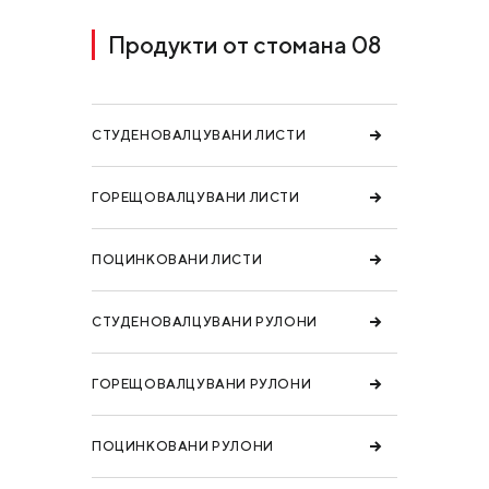
Продукти от стомана 08
СТУДЕНОВАЛЦУВАНИ ЛИСТИ
ГОРЕЩОВАЛЦУВАНИ ЛИСТИ
ПОЦИНКОВАНИ ЛИСТИ
СТУДЕНОВАЛЦУВАНИ РУЛОНИ
ГОРЕЩОВАЛЦУВАНИ РУЛОНИ
ПОЦИНКОВАНИ РУЛОНИ