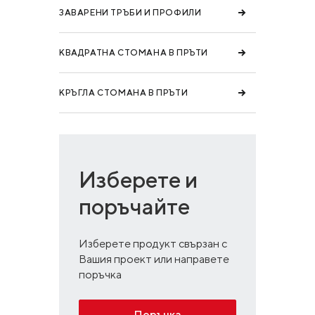
ЗАВАРЕНИ ТРЪБИ И ПРОФИЛИ
КВАДРАТНА СТОМАНА В ПРЪТИ
КРЪГЛА СТОМАНА В ПРЪТИ
Изберете и
поръчайте
Изберете продукт свързан с
Вашия проект или направете
поръчка
Поръчка