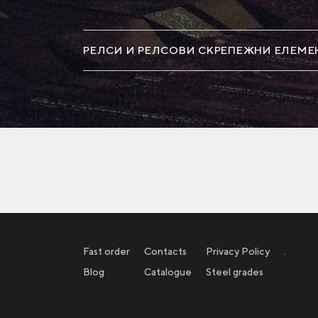
РЕЛСИ И РЕЛСОВИ СКРЕПЕЖНИ ЕЛЕМЕ
Fast order
Contacts
Privacy Policy
.
Blog
Catalogue
Steel grades