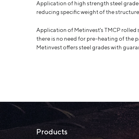
Application of high strength steel grad
reducing specific weight of the structure 
Application of Metinvest's TMCP rolled s
there is no need for pre-heating of the 
Metinvest offers steel grades with guar
Products