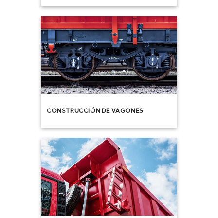
CONSTRUCCIÓN DE VAGONES