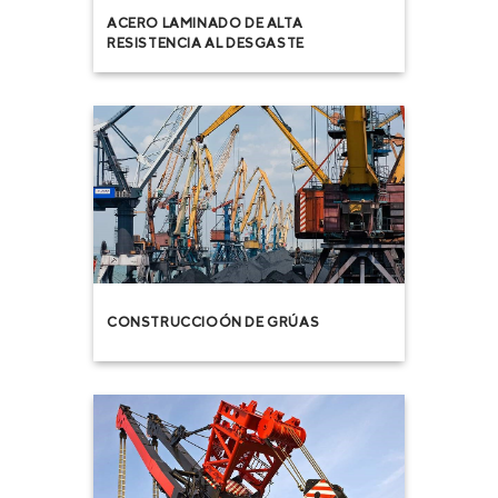
ACERO LAMINADO DE ALTA
RESISTENCIA AL DESGASTE
CONSTRUCCIOÓN DE GRÚAS