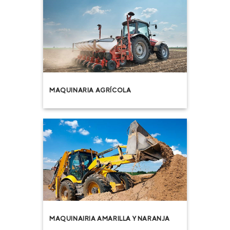
MAQUINARIA AGRÍCOLA
MAQUINAIRIA AMARILLA Y NARANJA