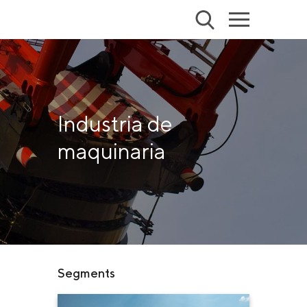
Industria de
maquinaria
Segments