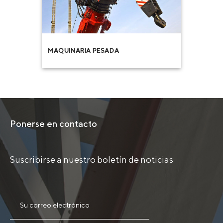
MAQUINARIA PESADA
Ponerse en contacto
Suscribirse a nuestro boletín de noticias