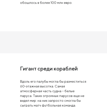
обошлось в более 100 млн евро.
Гигант среди кораблей
Вдоль его палубы могла бы разместиться
60-этажная высотка. Самая
атмосферная часть судна – белые
паруса. Таких огромных парусов еще не
видел мир: на них запросто смогла бы
сыграть матч футбольная команда.