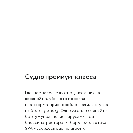
Судно премиум-класса
Главное веселье ждет отдыхающих на
верхней палубе – это морская
платформа, приспособленная для спуска
на большую воду. Одно из развлечений на
борту – управление парусами. Три
бассейна, рестораны, бары, библиотека,
SPA – все здесь располагает к