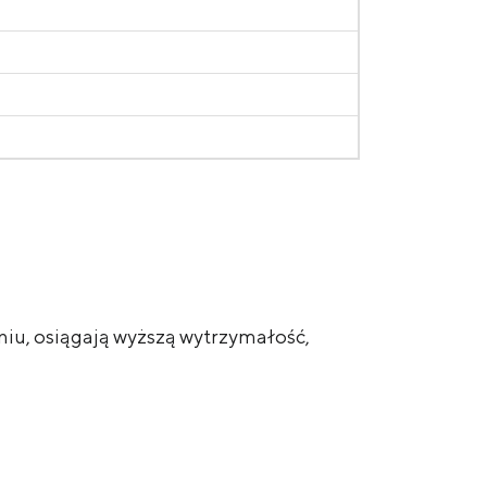
aniu, osiągają wyższą wytrzymałość,