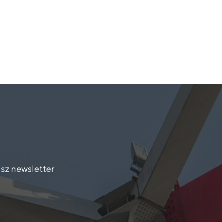
sz newsletter