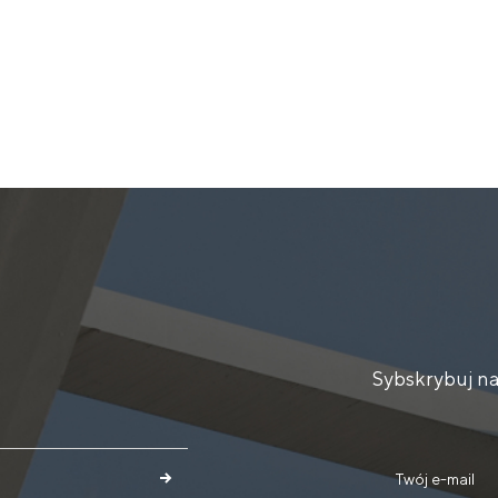
Sybskrybuj na