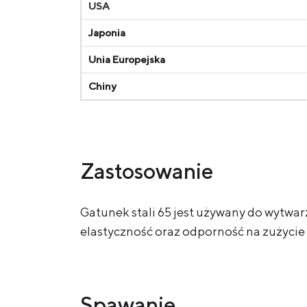
USA
Japonia
Unia Europejska
Chiny
Zastosowanie
Gatunek stali 65 jest używany do wytwar
elastyczność oraz odporność na zużycie p
Spawanie