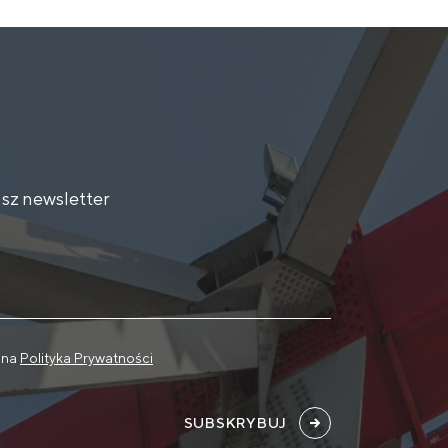
sz newsletter
 na
Polityka Prywatności
SUBSKRYBUJ