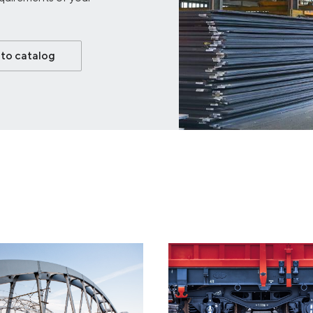
to catalog