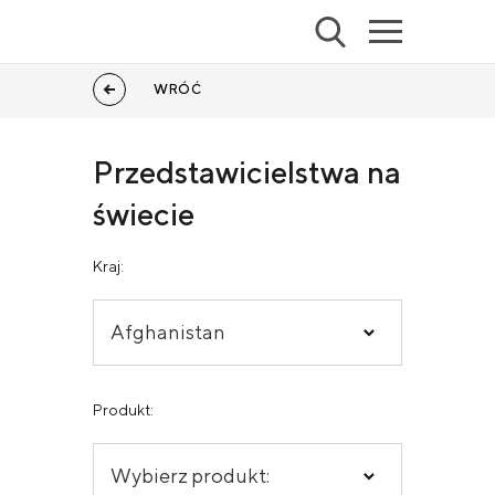
WRÓĆ
Przedstawicielstwa na
świecie
Kraj:
Afghanistan
Produkt:
Wybierz produkt: