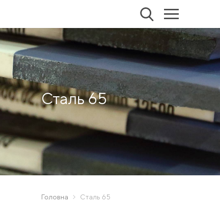
Сталь 65
Головна
Сталь 65