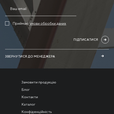
Приймаю
умови обробки даних
ПІДПИСАТИСЯ
ЗВЕРНУТИСЯ ДО МЕНЕДЖЕРА
Замовити продукцію
Блог
Контакти
Каталог
Конфіденційність