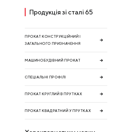
Продукція зі сталі 65
ПРОКАТ КОНСТРУКЦІЙНИЙ І
ЗАГАЛЬНОГО ПРИЗНАЧЕННЯ
МАШИНОБУДІВНИЙ ПРОКАТ
СПЕЦІАЛЬНІ ПРОФІЛІ
ПРОКАТ КРУГЛИЙ В ПРУТКАХ
ПРОКАТ КВАДРАТНИЙ У ПРУТКАХ