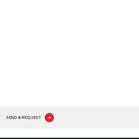
SEND A REQUEST