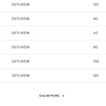
DSTU 8538
120
DSTU 8538
40
DSTU 8538
60
DSTU 8538
80
DSTU 8538
100
DSTU 8538
120
SHOW MORE