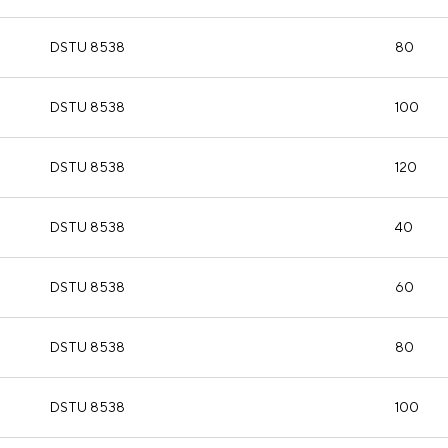
DSTU 8538
80
DSTU 8538
100
DSTU 8538
120
DSTU 8538
40
DSTU 8538
60
DSTU 8538
80
DSTU 8538
100