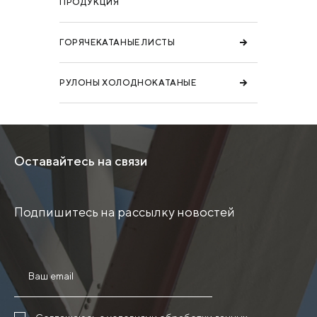
ПРОДУКЦИЯ
ГОРЯЧЕКАТАНЫЕ ЛИСТЫ
РУЛОНЫ ХОЛОДНОКАТАНЫЕ
Оставайтесь на связи
Подпишитесь на рассылку новостей