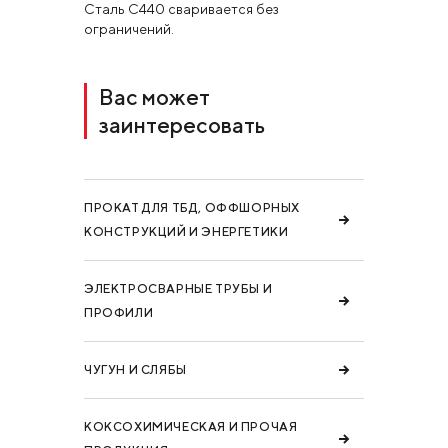
Сталь C440 сваривается без
ограничений.
Вас может
заинтересовать
ПРОКАТ ДЛЯ ТБД, ОФФШОРНЫХ
КОНСТРУКЦИЙ И ЭНЕРГЕТИКИ
ЭЛЕКТРОСВАРНЫЕ ТРУБЫ И
ПРОФИЛИ
ЧУГУН И СЛЯБЫ
КОКСОХИМИЧЕСКАЯ И ПРОЧАЯ