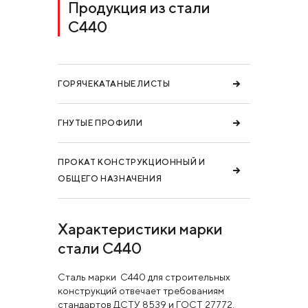
Продукция из стали
С440
ГОРЯЧЕКАТАНЫЕ ЛИСТЫ
ГНУТЫЕ ПРОФИЛИ
ПРОКАТ КОНСТРУКЦИОННЫЙ И
ОБЩЕГО НАЗНАЧЕНИЯ
Характеристики марки
стали С440
Сталь марки С440 для строительных
конструкций отвечает требованиям
стандартов ДСТУ 8539 и ГОСТ 27772.