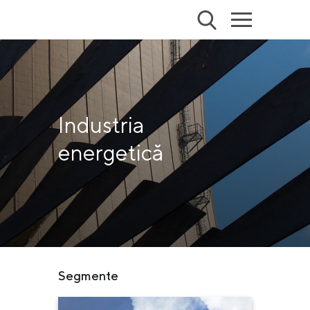
Industria
energetică
Segmente