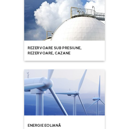
REZERVOARE SUB PRESIUNE,
REZERVOARE, CAZANE
ENERGIE EOLIANĂ