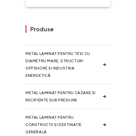
Produse
METAL LAMINAT PENTRU ȚEVI CU
DIAMETRU MARE, STRUCTURI
OFFSHORE ȘI INDUSTRIA
ENERGETICĂ
METAL LAMINAT PENTRU CAZANE ȘI
RECIPIENTE SUB PRESIUNE
METAL LAMINAT PENTRU
CONSTRUCȚII ȘI DESTINAȚIE
GENERALĂ