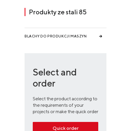
Produkty ze stali 85
BLACHY DO PRODUKCJI MASZYN
Select and
order
Select the product according to
the requirements of your
projects or make the quick order
Quick order