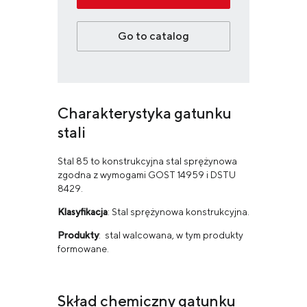
Go to catalog
Charakterystyka gatunku
stali
Stal 85 to konstrukcyjna stal sprężynowa
zgodna z wymogami GOST 14959 i DSTU
8429.
Klasyfikacja
: Stal sprężynowa konstrukcyjna.
Produkty
: stal walcowana, w tym produkty
formowane.
Skład chemiczny gatunku