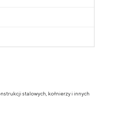
strukcji stalowych, kołnierzy i innych