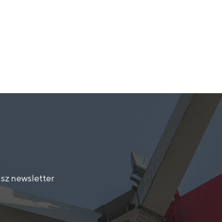
sz newsletter