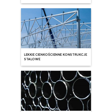
LEKKIE CIENKOŚCIENNE KONSTRUKCJE
STALOWE