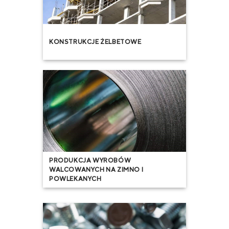
KONSTRUKCJE ŻELBETOWE
PRODUKCJA WYROBÓW
WALCOWANYCH NA ZIMNO I
POWLEKANYCH