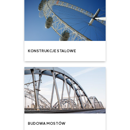
KONSTRUKCJE STALOWE
BUDOWA MOSTÓW