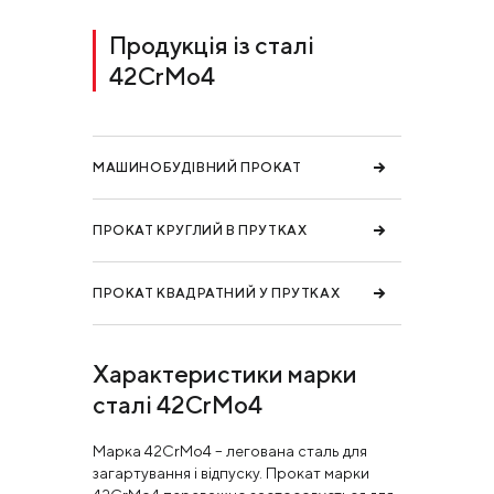
Продукція із сталі
42CrMo4
МАШИНОБУДІВНИЙ ПРОКАТ
ПРОКАТ КРУГЛИЙ В ПРУТКАХ
ПРОКАТ КВАДРАТНИЙ У ПРУТКАХ
Характеристики марки
сталі 42CrMo4
Марка 42CrMo4 – легована сталь для
загартування і відпуску. Прокат марки