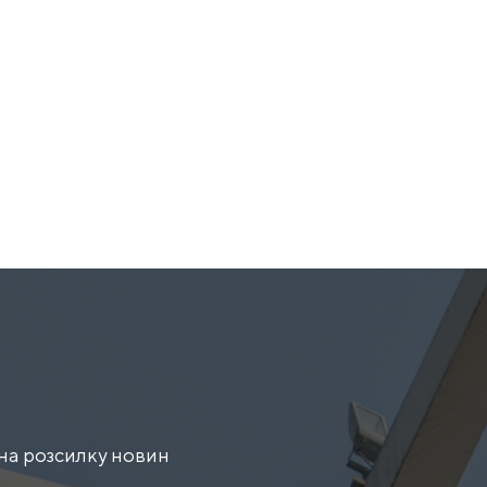
на розсилку новин