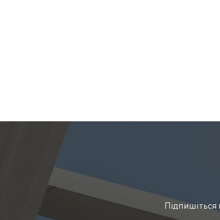
Підпишіться 