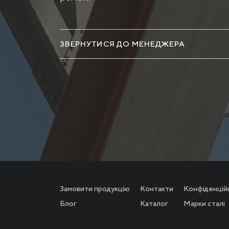
ЗВЕРНУТИСЯ ДО МЕНЕДЖЕРА
Замовити продукцію
Контакти
Конфіденцій
Блог
Каталог
Марки сталі