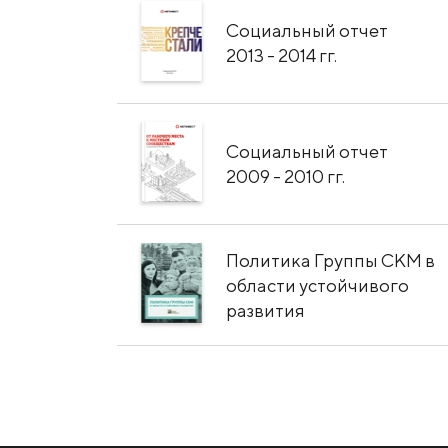
Социальный отчет
2013 - 2014 гг.
Социальный отчет
2009 - 2010 гг.
Политика Группы СКМ в
области устойчивого
развития