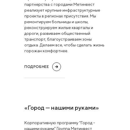
партнерства с городами Метинвест
реализует крупные инфраструктурные
проекты в регионах присутствия. Мы
ремонтируем больницы и школы,
реконструируем жилые кварталы и
дороги, развиваем общественный
транспорт, благоустраиваем зоны
отдыха. Делаем все, чтобы сделать жизнь
горожан комфортнее.
ПОДРОБНЕЕ
«Город — нашими руками»
Корпоративную программу "Город –
нашими руками" Группа Метинвест