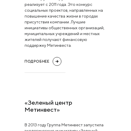
реализует с 2011 года. Это конкурс
социальных проектов, направленных на
повышение качества жизни в городах
присутствия компании. Лучшие
инициативы общественных организаций,
муниципальных учреждений и местных
жителей получают финансовую
поддержку Метинвеста.
ПОДРОБНЕЕ
«Зеленый центр
Метинвест»
В 2013 году Группа Метинвест запустила
экологическую инициативу «Зеленый