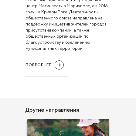
центр Метинвест» в Мариуполе, а в 2016
году – в Кривом Роге. Деятельность
общественного союза направлена на
поддержку инициатив жителей городов
присутствия компании, а также
общественных организаций по
благоустройству и озеленению
муниципальных территорий.
ПОДРОБНЕЕ
Другие направления