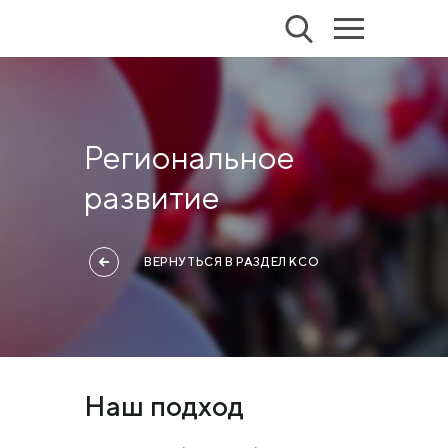
Региональное
развитие
ВЕРНУТЬСЯ В РАЗДЕЛ КСО
Наш подход