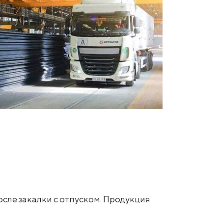
сле закалки с отпуском. Продукция