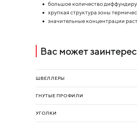
большое количество диффундиру
хрупкая структура зоны термичес
значительные концентрации рас
Вас может заинтерес
ШВЕЛЛЕРЫ
ГНУТЫЕ ПРОФИЛИ
УГОЛКИ