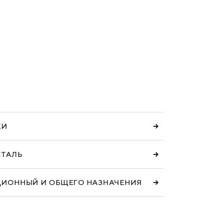
КИ
СТАЛЬ
ЦИОННЫЙ И ОБЩЕГО НАЗНАЧЕНИЯ