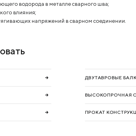
ющего водорода в металле сварного шва;
кого влияния;
тягивающих напряжений в сварном соединении.
овать
ДВУТАВРОВЫЕ БАЛ
ВЫСОКОПРОЧНАЯ 
ПРОКАТ КОНСТРУК