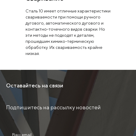
Сталь 10 имеет отличные характеристики
свариваемости при помощи ручного
дугового, автоматического дугового и
контактно-точечного видов сварки. Но
эти методы не подходят к деталям,
прошедшим химико-термическую
обработку. Их свариваемость крайне
низкая.
Оставайтесь на связи
Подпишитесь на рассылку новостей