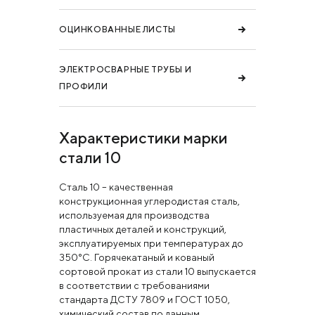
ОЦИНКОВАННЫЕ ЛИСТЫ
ЭЛЕКТРОСВАРНЫЕ ТРУБЫ И
ПРОФИЛИ
Характеристики марки
стали 10
Сталь 10 – качественная
конструкционная углеродистая сталь,
используемая для производства
пластичных деталей и конструкций,
эксплуатируемых при температурах до
350°С. Горячекатаный и кованый
сортовой прокат из стали 10 выпускается
в соответствии с требованиями
стандарта ДСТУ 7809 и ГОСТ 1050,
химический состав по данным