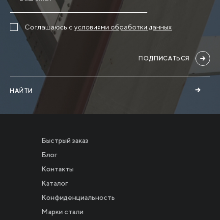
Соглашаюсь с
условиями обработки данных
ПОДПИСАТЬСЯ
НАЙТИ
Быстрый заказ
Блог
Контакты
Каталог
Конфиденциальность
Новости
Марки стали