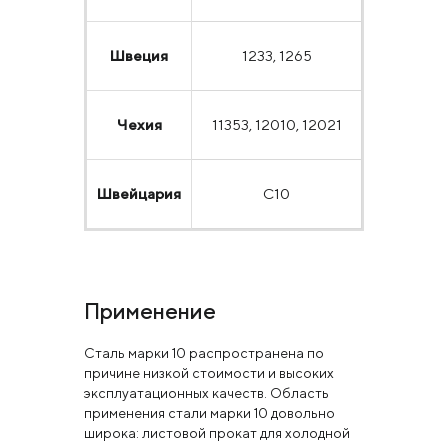
Швеция
1233, 1265
Чехия
11353, 12010, 12021
Швейцария
C10
Применение
Сталь марки 10 распространена по
причине низкой стоимости и высоких
эксплуатационных качеств. Область
применения стали марки 10 довольно
широка: листовой прокат для холодной