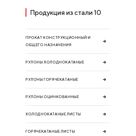
Продукция из стали 10
ПРОКАТ КОНСТРУКЦИОННЫЙ И
ОБЩЕГО НАЗНАЧЕНИЯ
РУЛОНЫ ХОЛОДНОКАТАНЫЕ
РУЛОНЫ ГОРЯЧЕКАТАНЫЕ
РУЛОНЫ ОЦИНКОВАННЫЕ
ХОЛОДНОКАТАНЫЕ ЛИСТЫ
ГОРЯЧЕКАТАНЫЕ ЛИСТЫ