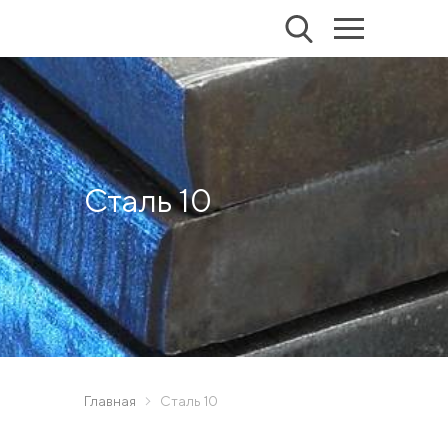
Сталь 10
Главная
Сталь 10