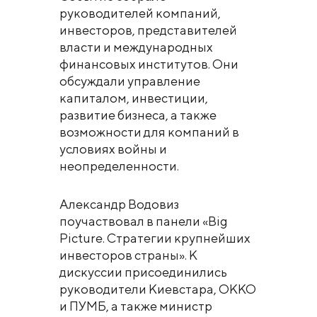
руководителей компаний,
инвесторов, представителей
власти и международных
финансовых институтов. Они
обсуждали управление
капиталом, инвестиции,
развитие бизнеса, а также
возможности для компаний в
условиях войны и
неопределенности.
Александр Водовиз
поучаствовал в панели «Big
Picture. Стратегии крупнейших
инвесторов страны». К
дискуссии присоединились
руководители Киевстара, ОККО
и ПУМБ, а также министр