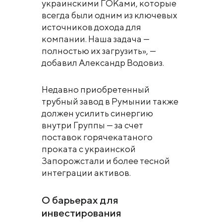
украинскими ГОКами, которые
всегда были одним из ключевых
источников дохода для
компании. Наша задача —
полностью их загрузить», —
добавил Александр Водовиз.
Недавно приобретенный
трубный завод в Румынии также
должен усилить синергию
внутри Группы — за счет
поставок горячекатаного
проката с украинской
Запорожстали и более тесной
интеграции активов.
О барьерах для
инвестирования