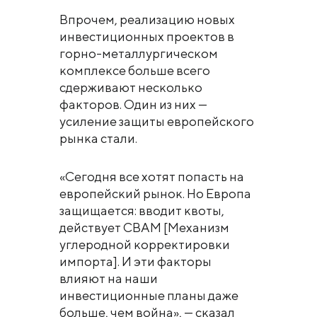
Впрочем, реализацию новых
инвестиционных проектов в
горно-металлургическом
комплексе больше всего
сдерживают несколько
факторов. Один из них —
усиление защиты европейского
рынка стали.
«Сегодня все хотят попасть на
европейский рынок. Но Европа
защищается: вводит квоты,
действует CBAM [Механизм
углеродной корректировки
импорта]. И эти факторы
влияют на наши
инвестиционные планы даже
больше, чем война», — сказал