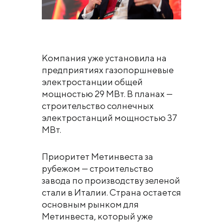
Компания уже установила на
предприятиях газопоршневые
электростанции общей
мощностью 29 МВт. В планах —
строительство солнечных
электростанций мощностью 37
МВт.
Приоритет Метинвеста за
рубежом — строительство
завода по производству зеленой
стали в Италии. Страна остается
основным рынком для
Метинвеста, который уже