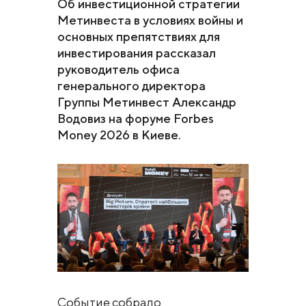
Об инвестиционной стратегии
Метинвеста в условиях войны и
основных препятствиях для
инвестирования рассказал
руководитель офиса
генерального директора
Группы Метинвест Александр
Водовиз на форуме Forbes
Money 2026 в Киеве.
Событие собрало