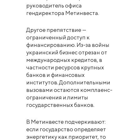
руководитель офиса
гендиректора Метинвеста.
Другое препятствие —
ограниченный доступ к
финансированию. Из-за войны
украинский бизнес отрезан от
международных кредитов, в
частности ресурсов крупных
банков и финансовых
институтов. Дополнительными
вызовами остаются комплаенс-
ограничения и лимиты
государственных банков.
В Метинвесте подчеркивают:
если государство определяет
энергетику как приоритет, то