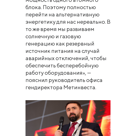
блока. Поэтому полностью
перейти на альтернативную
энергетику для нас нереально. В
то же время мы развиваем
солнечную и газовую
генерацию как резервный
источник питания на случай
аварийных отключений, чтобы
обеспечить бесперебойную
работу оборудования», —
пояснил руководитель офиса
гендиректора Метинвеста.