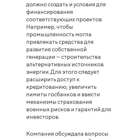
должно создать и условия для
финансирования
соответствующих проектов.
Например, чтобы
промышленность могла
привлекать средства для
развития собственной
генерации — строительства
альтернативных источников
энергии. Для этого следует
расширить доступ к
кредитованию, увеличить
лимиты госбанков и ввести
механизмы страхования
военных рисков и гарантий для
инвесторов.
Компания обсуждала вопросы