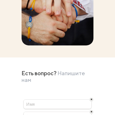
Есть вопрос?
Напишите
нам