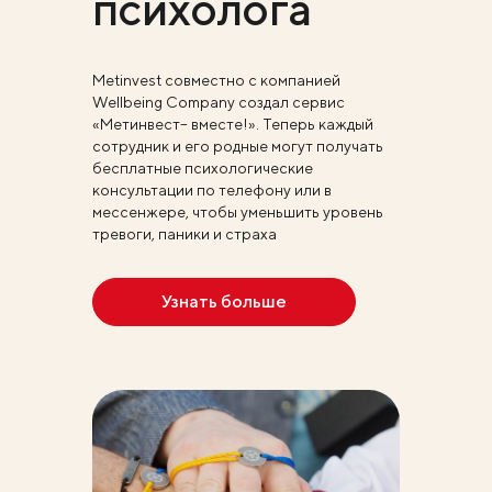
психолога
Metinvest совместно с компанией
Wellbeing Company создал сервис
«Метинвест– вместе!». Теперь каждый
сотрудник и его родные могут получать
бесплатные психологические
консультации по телефону или в
мессенжере, чтобы уменьшить уровень
тревоги, паники и страха
Узнать больше