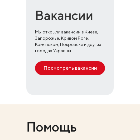
Вакансии
Мы открыли вакансии в Киеве,
Запорожье, Кривом Роге,
Камянском, Покровске и других
городах Украины
Посмотреть вакансии
Помощь