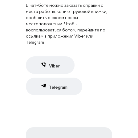
В чат-боте можно заказать справки с
места работы, копию трудовой книжки,
сообщить о своем новом
местоположении. Чтобы
воспользоваться ботом, перейдите по
ссылкам в приложения Viber или
Telegram
Viber
Telegram