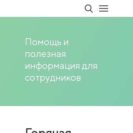
Помощь и
полезная
информация для
сотрудников
Горячая