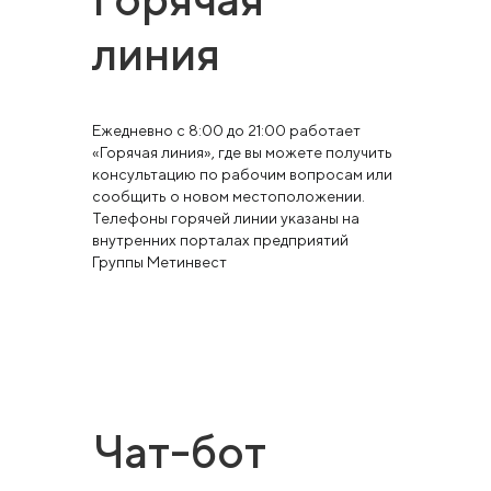
линия
Ежедневно с 8:00 до 21:00 работает
«Горячая линия», где вы можете получить
консультацию по рабочим вопросам или
сообщить о новом местоположении.
Телефоны горячей линии указаны на
внутренних порталах предприятий
Группы Метинвест
Чат-бот