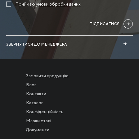
Приймаю
умови обробки даних
ПІДПИСАТИСЯ
ЗВЕРНУТИСЯ ДО МЕНЕДЖЕРА
Замовити продукцію
Блог
Контакти
Каталог
Конфіденційність
Новости
Марки сталі
Документи
Инвесторам