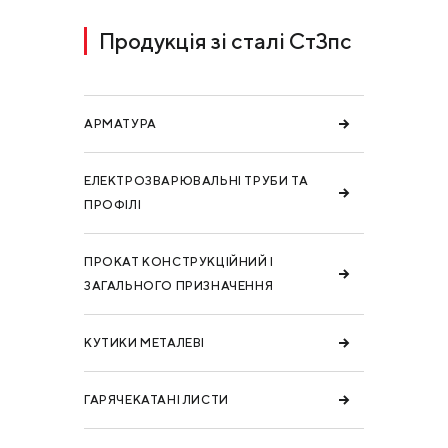
Продукція зі сталі Ст3пс
АРМАТУРА
ЕЛЕКТРОЗВАРЮВАЛЬНІ ТРУБИ ТА
ПРОФІЛІ
ПРОКАТ КОНСТРУКЦІЙНИЙ І
ЗАГАЛЬНОГО ПРИЗНАЧЕННЯ
КУТИКИ МЕТАЛЕВІ
ГАРЯЧЕКАТАНІ ЛИСТИ