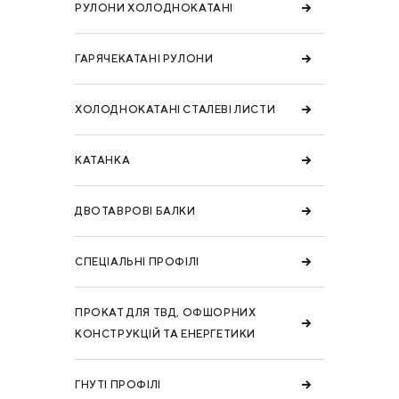
РУЛОНИ ХОЛОДНОКАТАНІ
ГАРЯЧЕКАТАНІ РУЛОНИ
ХОЛОДНОКАТАНІ СТАЛЕВІ ЛИСТИ
КАТАНКА
ДВОТАВРОВІ БАЛКИ
СПЕЦІАЛЬНІ ПРОФІЛІ
ПРОКАТ ДЛЯ ТВД, ОФШОРНИХ
КОНСТРУКЦІЙ ТА ЕНЕРГЕТИКИ
ГНУТІ ПРОФІЛІ